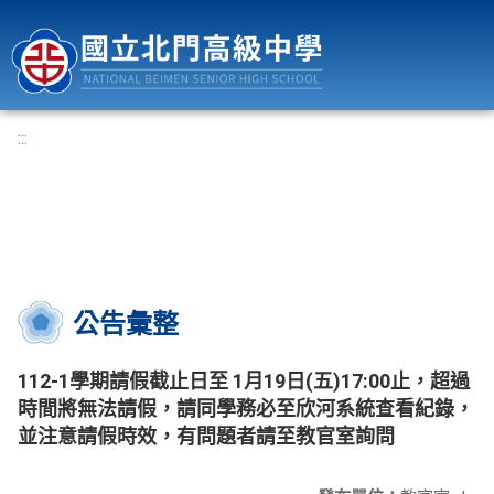
國立北門高級中學
:::
公告彙整
112-1學期請假截止日至 1月19日(五)17:00止，超過
時間將無法請假，請同學務必至欣河系統查看紀錄，
並注意請假時效，有問題者請至教官室詢問