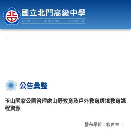
國立北門高級中學
:::
公告彙整
玉山國家公園管理處山野教育及戶外教育環境教育課
程資源
發布單位：
教官室
|