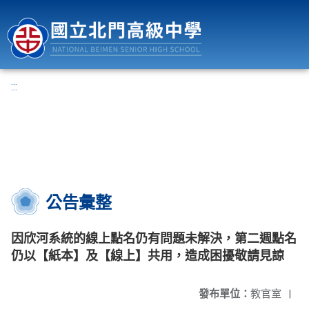
國立北門高級中學
:::
公告彙整
因欣河系統的線上點名仍有問題未解決，第二週點名
仍以【紙本】及【線上】共用，造成困擾敬請見諒
發布單位：
教官室
|