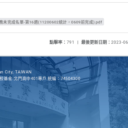
完成名單-第16週(11200602統計，0609前完成).pdf
點擊率：
791
|
最後更新日期：
2023-06
n City, TAIWAN
學校基金-北門高中401專戶 統編：74504300