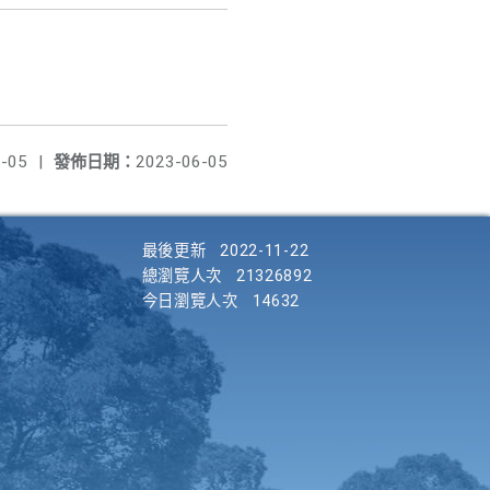
-05
|
發佈日期：
2023-06-05
最後更新
2022-11-22
總瀏覽人次
21326892
今日瀏覽人次
14632