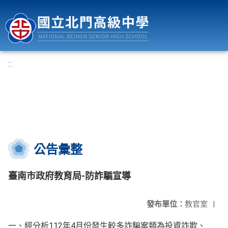
國立北門高級中學
:::
公告彙整
臺南市政府教育局-防詐騙宣導
發布單位：
教官室
|
一、經分析112年4月份發生較多詐騙案類為投資詐欺、