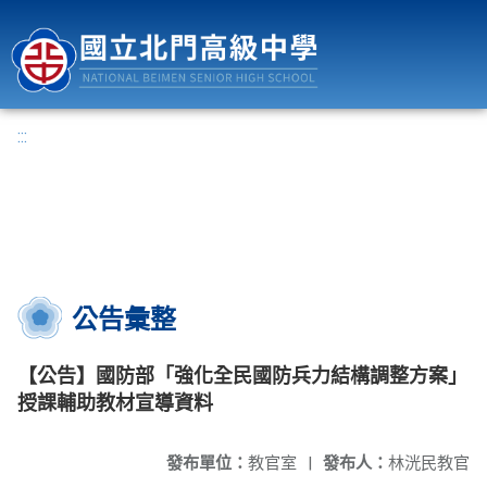
國立北門高級中學
:::
公告彙整
【公告】國防部「強化全民國防兵力結構調整方案」
授課輔助教材宣導資料
發布單位：
教官室
|
發布人：
林洸民教官