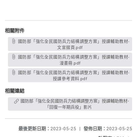
相關附件
國防部「強化全民國防兵力結構調整方案」授課輔助教材-
文宣摺頁.pdf
國防部「強化全民國防兵力結構調整方案」授課輔助教材-
漫畫冊.pdf
國防部「強化全民國防兵力結構調整方案」授課輔助教材-
授課參考資料.pdf
相關連結
國防部「強化全民國防兵力結構調整方案」授課輔助教材-
「回復一年期兵役」影片
最後更新日期：
2023-05-25
|
發佈日期：
2023-05-25