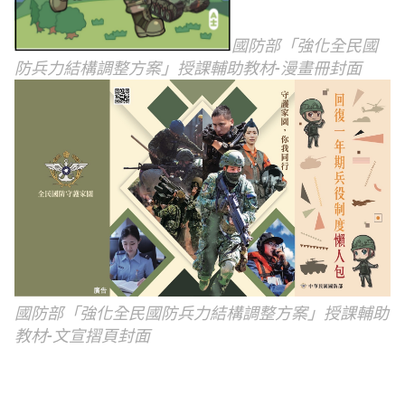
國防部「強化全民國
防兵力結構調整方案」授課輔助教材-漫畫冊封面
國防部「強化全民國防兵力結構調整方案」授課輔助
教材-文宣摺頁封面