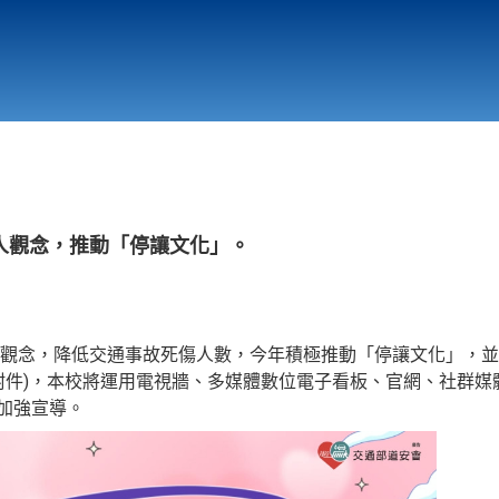
行政與教學單位
相關連結
人觀念，推動「停讓文化」。
觀念，降低交通事故死傷人數，今年積極推動「停讓文化」，並
件)，本校將運用電視牆、多媒體數位電子看板、官網、社群媒體(FB
助加強宣導。