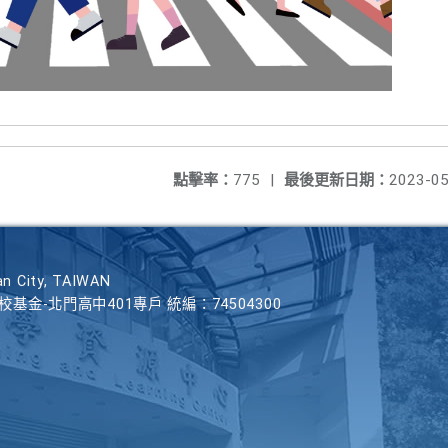
點擊率：
775
|
最後更新日期：
2023-05
n City, TAIWAN
學校基金-北門高中401專戶 統編：74504300