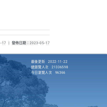
-17
|
發佈日期：
2023-05-17
最後更新
2022-11-22
總瀏覽人次
21336598
今日瀏覽人次
96366