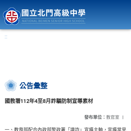
國立北門高級中學
:::
公告彙整
國教署112年4至8月詐騙防制宣導素材
發布單位：
教官室
|
一、教育部配合內政部警政署「識詐」宣導主軸，宣導常見