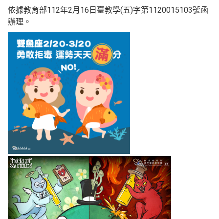
依據教育部112年2月16日臺教學(五)字第1120015103號函
辦理。