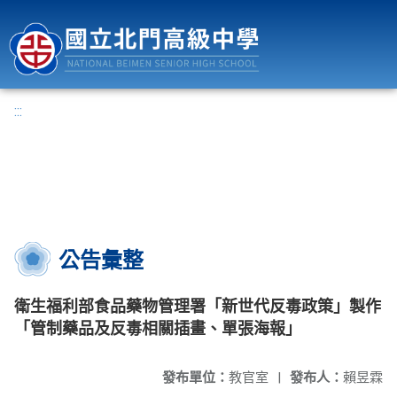
國立北門高級中學
:::
公告彙整
衛生福利部食品藥物管理署「新世代反毒政策」製作
「管制藥品及反毒相關插畫、單張海報」
發布單位：
教官室
|
發布人：
賴昱霖