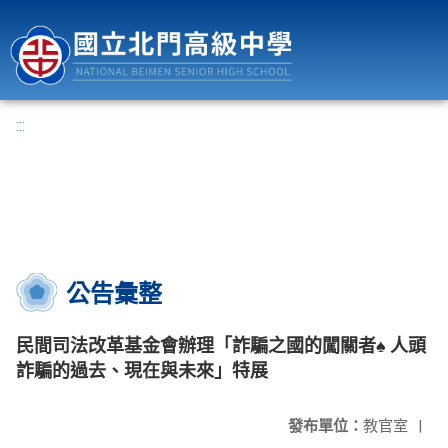
國立北門高級中學
:::
公告彙整
民間司法改革基金會辦理「詐騙之國的闖關者♠ 人頭
詐騙的過去、現在與未來」特展
發布單位：
教官室
|