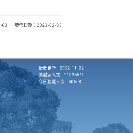
-03
|
發佈日期：
2023-02-03
最後更新
2022-11-22
總瀏覽人次
21335510
今日瀏覽人次
60608