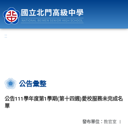
國立北門高級中學
:::
公告彙整
公告111學年度第1學期(第十四週)愛校服務未完成名
單
發布單位：
教官室
|