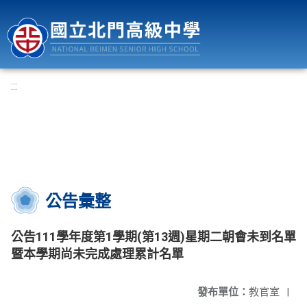
國立北門高級中學
:::
公告彙整
公告111學年度第1學期(第13週)星期二朝會未到名單
暨本學期尚未完成處理累計名單
發布單位：
教官室
|