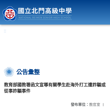
國立北門高級中學
:::
公告彙整
教育部國教署函文宣導有關學生赴海外打工遭詐騙或
從事詐騙事件
發布單位：
教官室
|