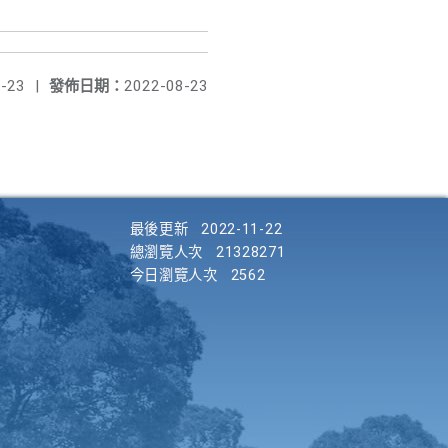
-23
|
發佈日期：
2022-08-23
最後更新
2022-11-22
總瀏覽人次
21328271
今日瀏覽人次
2562