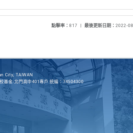
點擊率：
817
|
最後更新日期：
2022-08
n City, TAIWAN
學校基金-北門高中401專戶 統編：74504300