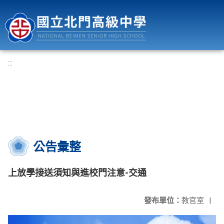
國立北門高級中學
:::
公告彙整
上放學接送須知與進校門注意-交通
發布單位：
教官室
|