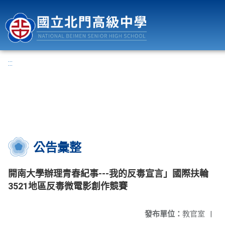
國立北門高級中學
:::
公告彙整
開南大學辦理青春紀事---我的反毒宣言」國際扶輪
3521地區反毒微電影創作競賽
發布單位：
教官室
|