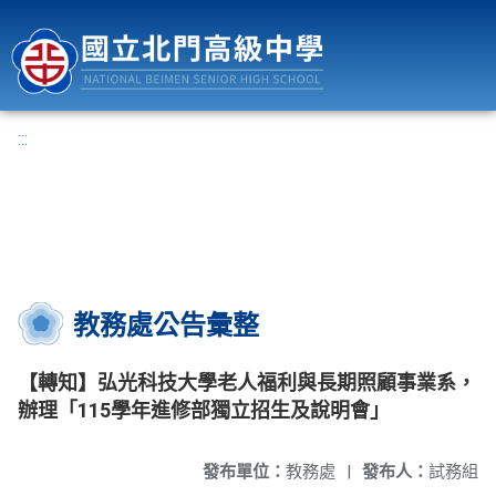
國立北門高級中學
:::
教務處公告彙整
【轉知】弘光科技大學老人福利與長期照顧事業系，
辦理「115學年進修部獨立招生及說明會」
發布單位：
教務處
|
發布人：
試務組