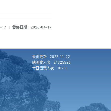
-17
|
發佈日期：
2026-04-17
最後更新
2022-11-22
總瀏覽人次
21325526
今日瀏覽人次
10266