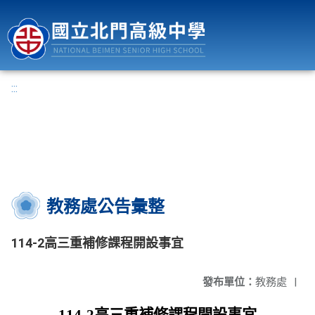
國立北門高級中學
:::
教務處公告彙整
114-2高三重補修課程開設事宜
發布單位：
教務處
|