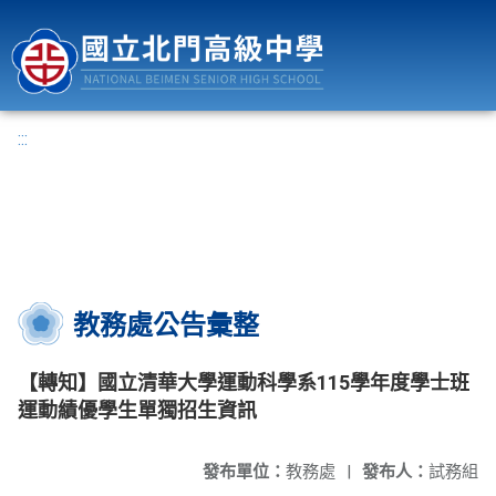
國立北門高級中學
:::
教務處公告彙整
【轉知】國立清華大學運動科學系115學年度學士班
運動績優學生單獨招生資訊
發布單位：
教務處
|
發布人：
試務組