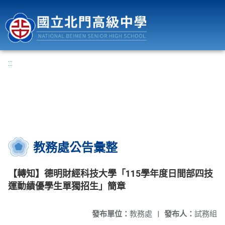
國立北門高級中學
:::
教務處公告彙整
【轉知】德明財經科技大學「115學年度日間部四技
運動績優學生單獨招生」簡章
發布單位：
教務處
|
發布人：
試務組