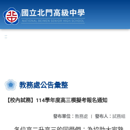
國立北門高級中學
:::
教務處公告彙整
【校內試務】114學年度高三模擬考報名通知
發布單位：
教務處
|
發布人：
試務組