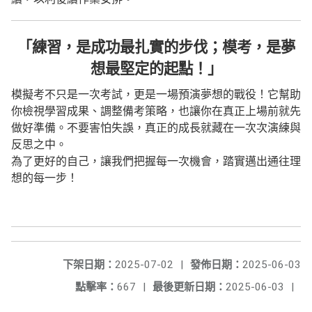
「練習，是成功最扎實的步伐；模考，是夢
想最堅定的起點！」
模擬考不只是一次考試，更是一場預演夢想的戰役！它幫助
你檢視學習成果、調整備考策略，也讓你在真正上場前就先
做好準備。不要害怕失誤，真正的成長就藏在一次次演練與
反思之中。
為了更好的自己，讓我們把握每一次機會，踏實邁出通往理
想的每一步！
下架日期：
2025-07-02
|
發佈日期：
2025-06-03
點擊率：
667
|
最後更新日期：
2025-06-03
|