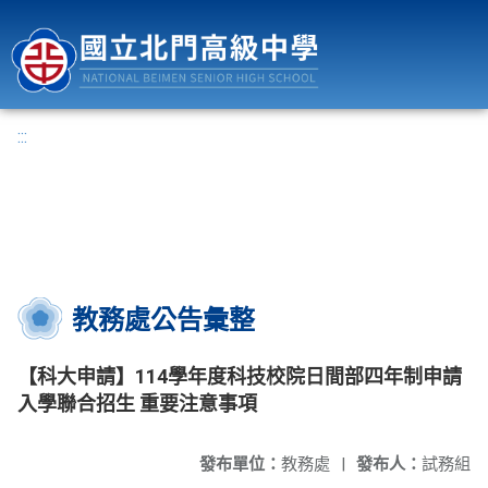
國立北門高級中學
:::
教務處公告彙整
【科大申請】114學年度科技校院日間部四年制申請
入學聯合招生 重要注意事項
發布單位：
教務處
|
發布人：
試務組