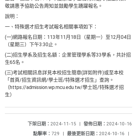
敬請惠予協助公告周知並鼓勵學生踴躍報名。
說明：
一、特殊選才招生考試報名相關事項如下：
(一)網路報名日期：113年11月18日（星期一）至12月04日
（星期三）下午3:30止。
(二)招生學系及招生名額：企業管理學系等33學系，共計招
生65名。
(三)考試相關訊息詳見本校招生簡章(詳如附件)或至本校
「首頁/招生資訊網/學士班/特殊選才招生」查詢。
（https://admission.wp.mcu.edu.tw/學士班/特殊選才招
生）
下架日期：
2024-11-15
|
發佈日期：
2024-10-16
點擊率：
729
|
最後更新日期：
2024-10-16
|