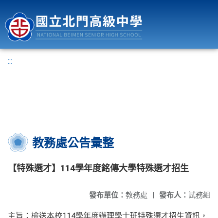
國立北門高級中學
:::
教務處公告彙整
【特殊選才】114學年度銘傳大學特殊選才招生
發布單位：
教務處
|
發布人：
試務組
主旨：檢送本校114學年度辦理學士班特殊選才招生資訊，