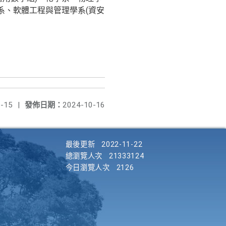
系、軟體工程與管理學系(資安
-15
|
發佈日期：
2024-10-16
最後更新
2022-11-22
總瀏覽人次
21333124
今日瀏覽人次
2126