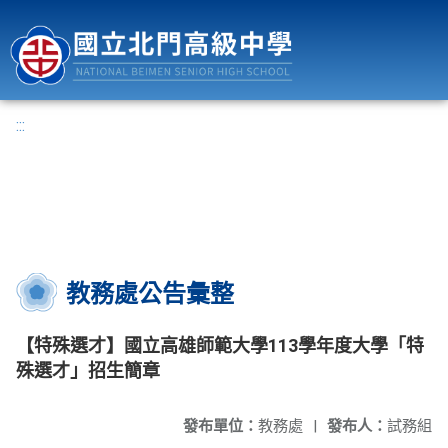
國立北門高級中學
:::
教務處公告彙整
【特殊選才】國立高雄師範大學113學年度大學「特
殊選才」招生簡章
發布單位：
教務處
|
發布人：
試務組