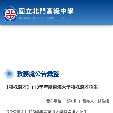
國立北門高級中學
:::
教務處公告彙整
【特殊選才】113學年度東海大學特殊選才招生
發布單位：
教務處
|
發布人：
試務組
【特殊選才】113學年度東海大學特殊選才招生