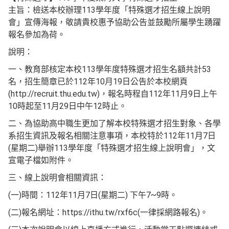
主旨：檢送本校辦理113學年度「特殊選才招生線上說明
會」宣傳海報，敬請貴校惠予協助公告並鼓勵所屬學生踴躍
報名參加為荷。
說明：
一、教育部核定本校113學年度特殊選才招生名額共計53
名，招生簡章已於112年10月19日公告於本校網頁
(http://recruit.thu.edu.tw)，報名時程自112年11月9日上午
10時起至11月29日中午12時止。
二、為協助高中職生更加了解本校特殊選才招生對象、各學
系招生資訊及報名相關注意事項，本校特於112年11月7日
(星期二)舉辦113學年度「特殊選才招生線上說明會」，文
宣電子檔如附件。
三、線上說明會相關資訊：
(一)時間：112年11月7日(星期二) 下午7~9時。
(二)報名網址：https://ithu.tw/rxf6c(一律採網路報名)。