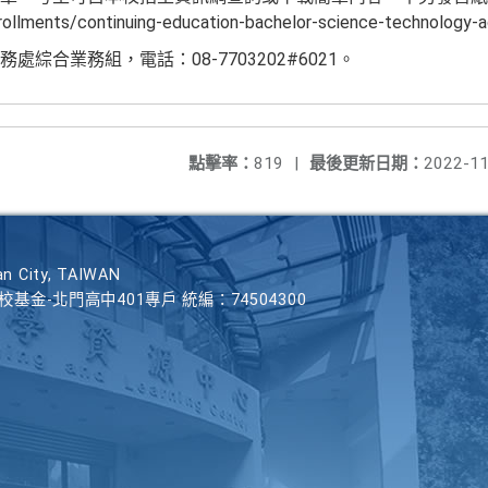
rollments/continuing-education-bachelor-science-technology-a
綜合業務組，電話：08-7703202#6021。
點擊率：
819
|
最後更新日期：
2022-11
n City, TAIWAN
學校基金-北門高中401專戶 統編：74504300