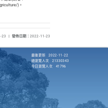
griculture/)。
-23
|
發佈日期：
2022-11-23
最後更新
2022-11-22
總瀏覽人次
21330343
今日瀏覽人次
41796