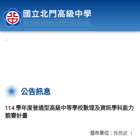
國立北門高級中學
:::
公告訊息
114 學年度普通型高級中等學校數理及資訊學科能力
競賽計畫
發布單位：
教務處
|