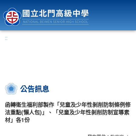
國立北門高級中學
:::
公告訊息
函轉衛生福利部製作「兒童及少年性剝削防制條例修
法重點(懶人包)」、「兒童及少年性剝削防制宣導素
材」各1份