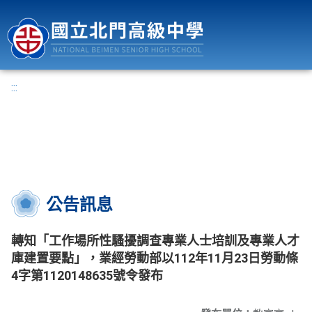
國立北門高級中學
:::
公告訊息
轉知「工作場所性騷擾調查專業人士培訓及專業人才
庫建置要點」，業經勞動部以112年11月23日勞動條
4字第1120148635號令發布