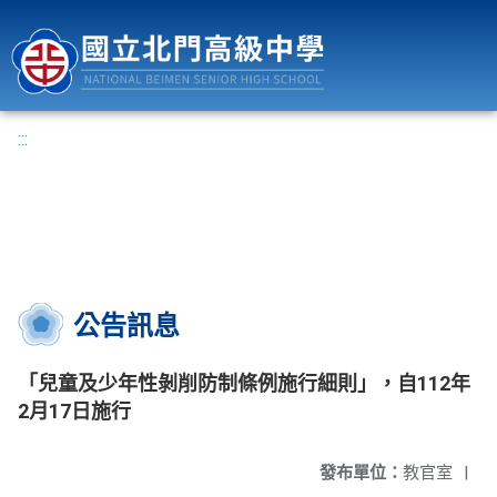
國立北門高級中學
:::
公告訊息
「兒童及少年性剝削防制條例施行細則」，自112年
2月17日施行
發布單位：
教官室
|