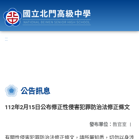
國立北門高級中學
:::
公告訊息
112年2月15日公布修正性侵害犯罪防治法修正條文
發布單位：
教官室
|
有關性侵害犯罪防治法修正條文，請所屬知悉，切勿以身涉