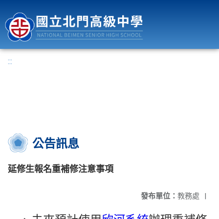
國立北門高級中學
:::
公告訊息
延修生報名重補修注意事項
發布單位：
教務處
|