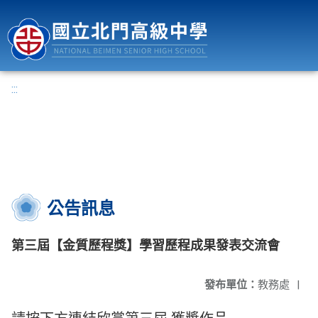
國立北門高級中學
:::
公告訊息
第三屆【金質歷程獎】學習歷程成果發表交流會
發布單位：
教務處
|