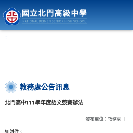
國立北門高級中學
:::
教務處公告訊息
北門高中111學年度語文競賽辦法
發布單位：
教務處
|
如附件。