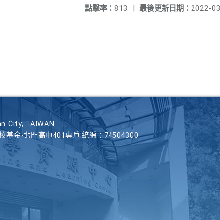
點擊率：
813
|
最後更新日期：
2022-03
n City, TAIWAN
學校基金-北門高中401專戶 統編：74504300