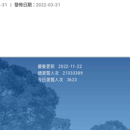
-31
|
發佈日期：
2022-03-31
最後更新
2022-11-22
總瀏覽人次
21333389
今日瀏覽人次
3623