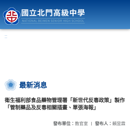
國立北門高級中學
:::
最新消息
衛生福利部食品藥物管理署「新世代反毒政策」製作
「管制藥品及反毒相關插畫、單張海報」
發布單位：
教官室
|
發布人：
賴昱霖