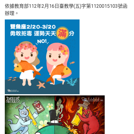
依據教育部112年2月16日臺教學(五)字第1120015103號函
辦理。