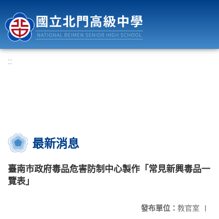
國立北門高級中學
:::
最新消息
臺南市政府毒品危害防制中心製作「常見新興毒品一
覽表」
發布單位：
教官室
|