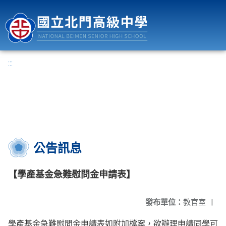
國立北門高級中學
:::
公告訊息
【學產基金急難慰問金申請表】
發布單位：
教官室
|
學產基金急難慰問金申請表如附加檔案，欲辦理申請同學可