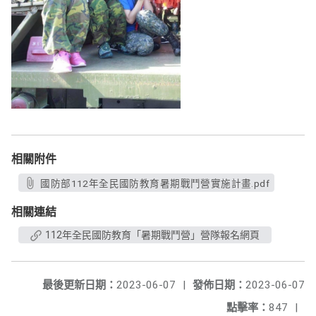
相關附件
國防部112年全民國防教育暑期戰鬥營實施計畫.pdf
相關連結
112年全民國防教育「暑期戰鬥營」營隊報名網頁
最後更新日期：
2023-06-07
|
發佈日期：
2023-06-07
點擊率：
847
|