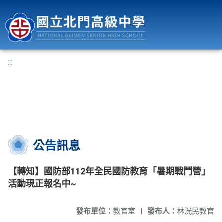
國立北門高級中學
:::
公告訊息
【轉知】國防部112年全民國防教育「暑期戰鬥營」
活動現正報名中~
發布單位：
教官室
|
發布人：
林洸民教官