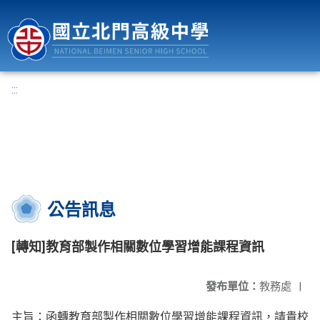
國立北門高級中學
:::
公告訊息
[轉知]教育部製作相關數位學習增能課程資訊
發布單位：
教務處
|
主旨：函轉教育部製作相關數位學習增能課程資訊，請貴校