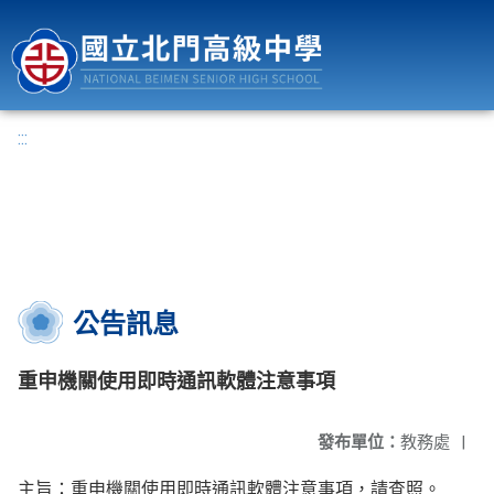
國立北門高級中學
:::
公告訊息
重申機關使用即時通訊軟體注意事項
發布單位：
教務處
|
主旨：重申機關使用即時通訊軟體注意事項，請查照。