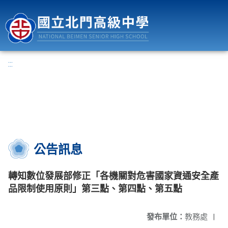
國立北門高級中學
:::
公告訊息
轉知數位發展部修正「各機關對危害國家資通安全產
品限制使用原則」第三點、第四點、第五點
發布單位：
教務處
|