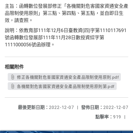
主旨：函轉數位發展部修正「各機關對危害國家資通安全產
品限制使用原則」第三點、第四點、第五點，並自即日生
效，請查照。
說明：依教育部111年12月6日臺教資(四)字第1110117691
號函轉數位發展部111年11月28日數授資綜字第
1111000056號函辦理。
相關附件
修正各機關對危害國家資通安全產品限制使用原則.pdf
各機關對危害國家資通安全產品限制使用原則第.pdf
最後更新日期：
2022-12-07
|
發佈日期：
2022-12-07
點擊率：
919
|