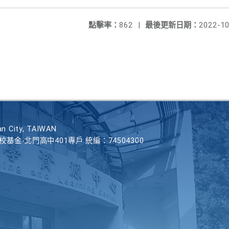
點擊率：
862
|
最後更新日期：
2022-10
n City, TAIWAN
學校基金-北門高中401專戶 統編：74504300