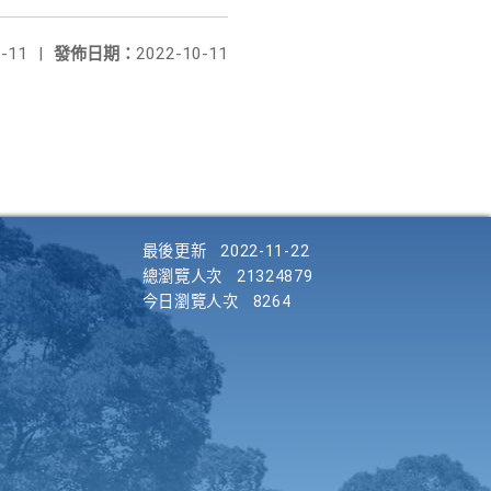
-11
|
發佈日期：
2022-10-11
最後更新
2022-11-22
總瀏覽人次
21324879
今日瀏覽人次
8264