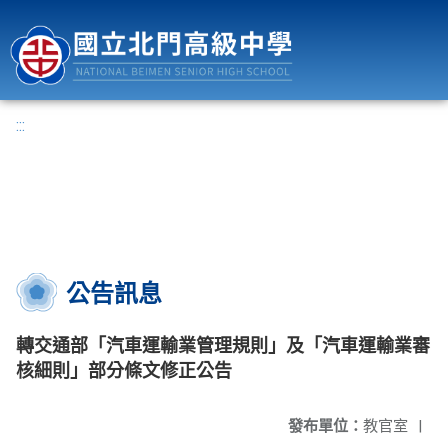
國立北門高級中學
:::
公告訊息
轉交通部「汽車運輸業管理規則」及「汽車運輸業審
核細則」部分條文修正公告
發布單位：
教官室
|