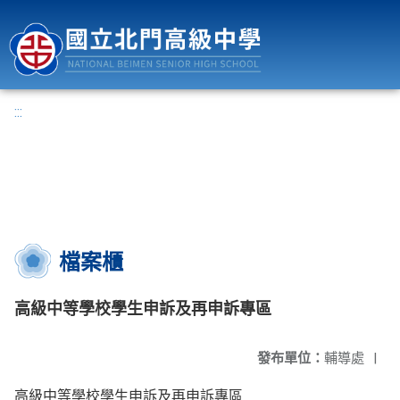
國立北門高級中學
:::
檔案櫃
高級中等學校學生申訴及再申訴專區
發布單位：
輔導處
|
高級中等學校學生申訴及再申訴專區