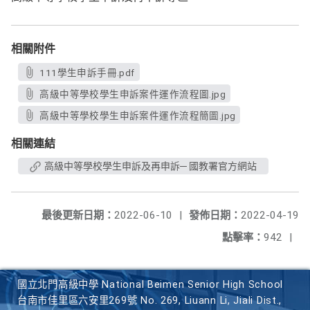
相關附件
111學生申訴手冊.pdf
高級中等學校學生申訴案件運作流程圖.jpg
高級中等學校學生申訴案件運作流程簡圖.jpg
相關連結
高級中等學校學生申訴及再申訴─ 國教署官方網站
最後更新日期：
2022-06-10
|
發佈日期：
2022-04-19
點擊率：
942
|
國立北門高級中學 National Beimen Senior High School
台南市佳里區六安里269號 No. 269, Liuann Li, Jiali Dist.,