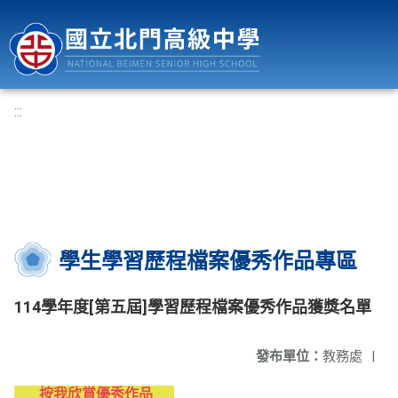
國立北門高級中學
:::
學生學習歷程檔案優秀作品專區
114學年度[第五屆]學習歷程檔案優秀作品獲獎名單
發布單位：
教務處
|
按我欣賞優秀作品