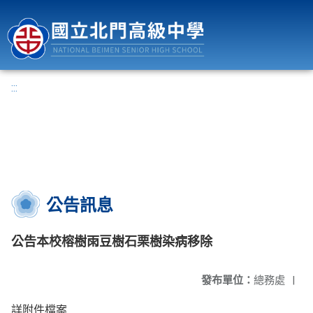
國立北門高級中學
:::
公告訊息
公告本校榕樹雨豆樹石栗樹染病移除
發布單位：
總務處
|
詳附件檔案